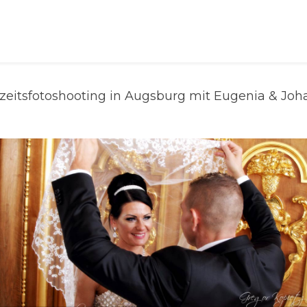
Home
zeitsfotoshooting in Augsburg mit Eugenia & Joh